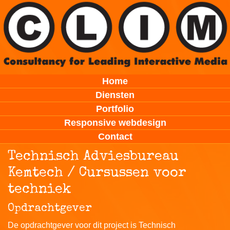
Home
Diensten
Portfolio
Responsive webdesign
Contact
Technisch Adviesbureau
Kemtech / Cursussen voor
techniek
Opdrachtgever
De opdrachtgever voor dit project is Technisch