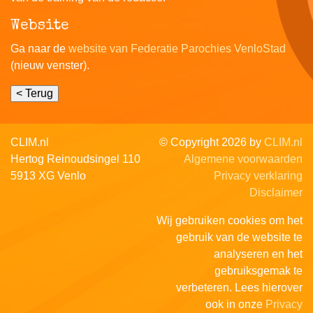
Website
Ga naar de
website van Federatie Parochies VenloStad
(nieuw venster).
CLIM.nl
© Copyright 2026 by
CLIM.nl
Hertog Reinoudsingel 110
Algemene voorwaarden
5913 XG Venlo
Privacy verklaring
Disclaimer
Wij gebruiken cookies om het
gebruik van de website te
analyseren en het
gebruiksgemak te
verbeteren. Lees hierover
ook in onze
Privacy